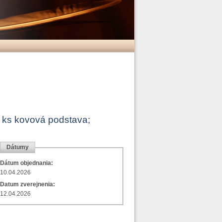
 4 ks kovová podstava;
Dátumy
Dátum objednania:
10.04.2026
Datum zverejnenia:
12.04.2026